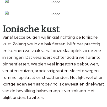
Ionische kust
Vanaf Lecce buigen wij linksaf richting de Ionische
kust. Zolang we in de hak fietsen, blijft het prachtig
en kunnen we vaak vanaf onze slaapplek zo de zee
in springen. Dat verandert echter zodra we Taranto
binnenfietsen. We zien veel ingestorte gebouwen,
verlaten huizen, arbeidsmigranten, slechte wegen,
rommel op straat en straathonden. Het lijkt wel of er
kortgeleden een aardbeving is geweest en driekwart
van de bevolking halsoverkop is vertrokken. Het
blijkt anders te zitten.