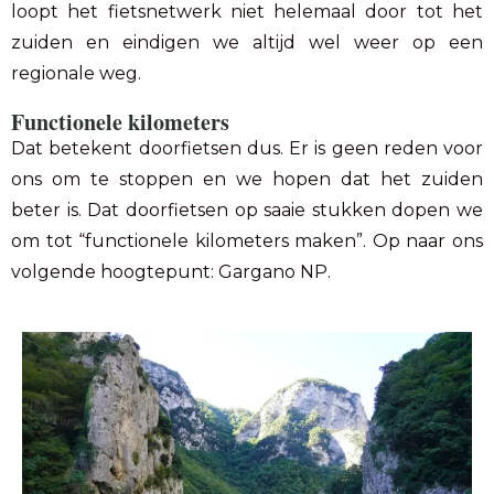
loopt het fietsnetwerk niet helemaal door tot het
zuiden en eindigen we altijd wel weer op een
regionale weg.
Functionele kilometers
Dat betekent doorfietsen dus. Er is geen reden voor
ons om te stoppen en we hopen dat het zuiden
beter is. Dat doorfietsen op saaie stukken dopen we
om tot “functionele kilometers maken”. Op naar ons
volgende hoogtepunt: Gargano NP.