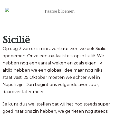
Sicilië
Op dag 3 van ons mini-avontuur zien we ook Sicilië
opdoemen. Onze een-na-laatste stop in Italië. We
hebben nog een aantal weken en zoals eigenlijk
altijd hebben we een globaal idee maar nog niks
staat vast. 25 Oktober moeten we echter wel in
Napoli zijn. Dan begint ons volgende avontuur,
daarover later meer…..
Je kunt dus wel stellen dat wij het nog steeds super
goed naar ons zin hebben, we genieten nog steeds