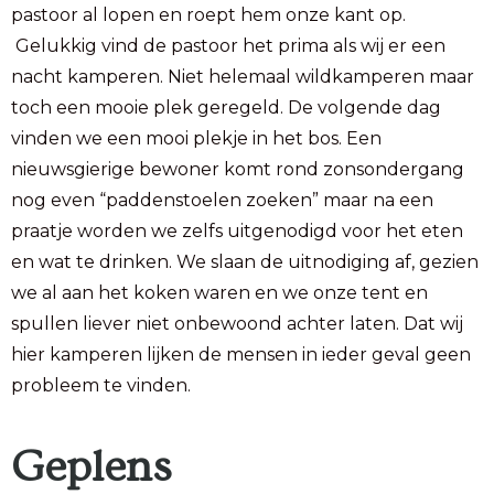
pastoor al lopen en roept hem onze kant op.
Gelukkig vind de pastoor het prima als wij er een
nacht kamperen. Niet helemaal wildkamperen maar
toch een mooie plek geregeld. De volgende dag
vinden we een mooi plekje in het bos. Een
nieuwsgierige bewoner komt rond zonsondergang
nog even “paddenstoelen zoeken” maar na een
praatje worden we zelfs uitgenodigd voor het eten
en wat te drinken. We slaan de uitnodiging af, gezien
we al aan het koken waren en we onze tent en
spullen liever niet onbewoond achter laten. Dat wij
hier kamperen lijken de mensen in ieder geval geen
probleem te vinden.
Geplens