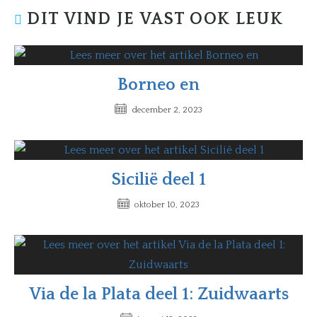
DIT VIND JE VAST OOK LEUK
Borneo en
december 2, 2023
Sicilië deel 1
oktober 10, 2023
Via de la Plata deel 1: Zuidwaarts