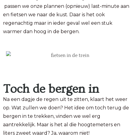
passen we onze plannen (opnieuw) last-minute aan
en fietsen we naar de kust. Daar is het ook
regenachtig maar in ieder geval wel een stuk
warmer dan hoog in de bergen.
Toch de bergen in
Na een dagje de regen uit te zitten, klaart het weer
op. Wat zullen we doen? Het idee om toch terug de
bergen in te trekken, vinden we wel erg
aantrekkelijk. Maar is het al die hoogtemeters en
liters zweet waard? Ja, waarom niet!