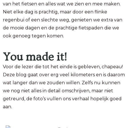
van het fietsen en alles wat we zien en mee maken.
Niet elke dag is prachtig, maar door een flinke
regenbui of een slechte weg, genieten we extra van
de mooie dagen en de prachtige fietspaden die we
ook genoeg tegen komen.
You made it!
Voor de lezer die tot het einde is gebleven, chapeau!
Deze blog gaat over erg veel kilometers en is daarom
wat langer dan we zouden willen. Zelfs nu kunnen
we nog niet alles in detail omschrijven, maar niet
getreurd, de foto’s vullen ons verhaal hopelijk goed
aan.