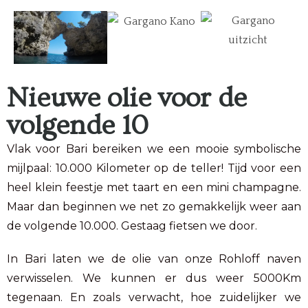
Nieuwe olie voor de
volgende 10
Vlak voor Bari bereiken we een mooie symbolische
mijlpaal: 10.000 Kilometer op de teller! Tijd voor een
heel klein feestje met taart en een mini champagne.
Maar dan beginnen we net zo gemakkelijk weer aan
de volgende 10.000. Gestaag fietsen we door.
In Bari laten we de olie van onze Rohloff naven
verwisselen. We kunnen er dus weer 5000Km
tegenaan. En zoals verwacht, hoe zuidelijker we