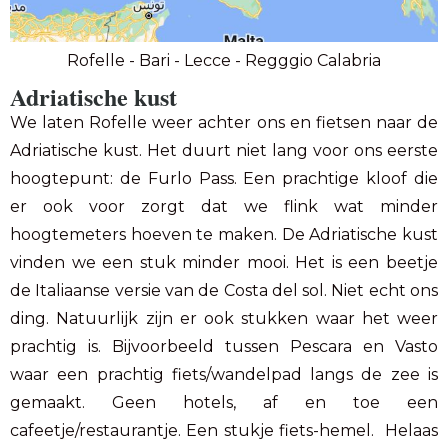
Rofelle - Bari - Lecce - Regggio Calabria
Adriatische kust
We laten Rofelle weer achter ons en fietsen naar de
Adriatische kust. Het duurt niet lang voor ons eerste
hoogtepunt: de Furlo Pass. Een prachtige kloof die
er ook voor zorgt dat we flink wat minder
hoogtemeters hoeven te maken. De Adriatische kust
vinden we een stuk minder mooi. Het is een beetje
de Italiaanse versie van de Costa del sol. Niet echt ons
ding. Natuurlijk zijn er ook stukken waar het weer
prachtig is. Bijvoorbeeld tussen Pescara en Vasto
waar een prachtig fiets/wandelpad langs de zee is
gemaakt. Geen hotels, af en toe een
cafeetje/restaurantje. Een stukje fiets-hemel. Helaas