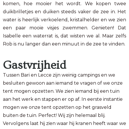
komen, hoe mooier het wordt. We kopen twee
duikbrilletjes en duiken steeds vaker de zee in. Het
water is heerlijk verkoelend, kristalhelder en we zien
een paar mooie visjes zwemmen. Genieten! Dat
Isabelle een waterrat is, dat wisten we al. Maar zelfs
Rob is nu langer dan een minuut in de zee te vinden.
Gastvrijheid
Tussen Bari en Lecce zijn weinig campings en we
besluiten gewoon aan iemand te vragen of we onze
tent mogen opzetten. We zien iemand bij een tuin
aan het werk en stappen er op af. In eerste instantie
mogen we onze tent opzetten op het grasveld
buiten de tuin. Perfect! Wij zijn helemaal blij.
Vervolgens laat hij zien waar hij kranen heeft waar we