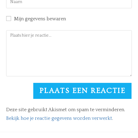
Mijn gegevens bewaren
Deze site gebruikt Akismet om spam te verminderen.
Bekijk hoe je reactie gegevens worden verwerkt
.