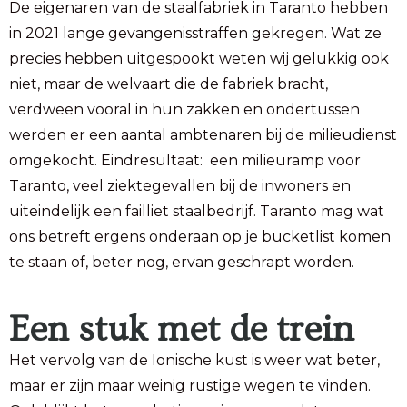
De eigenaren van de staalfabriek in Taranto hebben
in 2021 lange gevangenisstraffen gekregen. Wat ze
precies hebben uitgespookt weten wij gelukkig ook
niet, maar de welvaart die de fabriek bracht,
verdween vooral in hun zakken en ondertussen
werden er een aantal ambtenaren bij de milieudienst
omgekocht. Eindresultaat: een milieuramp voor
Taranto, veel ziektegevallen bij de inwoners en
uiteindelijk een failliet staalbedrijf. Taranto mag wat
ons betreft ergens onderaan op je bucketlist komen
te staan of, beter nog, ervan geschrapt worden.
Een stuk met de trein
Het vervolg van de Ionische kust is weer wat beter,
maar er zijn maar weinig rustige wegen te vinden.