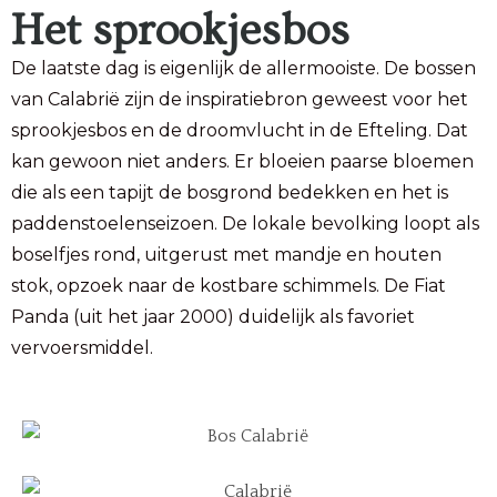
Het sprookjesbos
De laatste dag is eigenlijk de allermooiste. De bossen
van Calabrië zijn de inspiratiebron geweest voor het
sprookjesbos en de droomvlucht in de Efteling. Dat
kan gewoon niet anders. Er bloeien paarse bloemen
die als een tapijt de bosgrond bedekken en het is
paddenstoelenseizoen. De lokale bevolking loopt als
boselfjes rond, uitgerust met mandje en houten
stok, opzoek naar de kostbare schimmels. De Fiat
Panda (uit het jaar 2000) duidelijk als favoriet
vervoersmiddel.