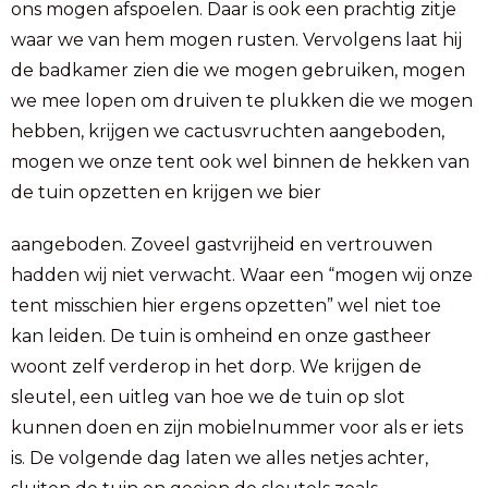
ons mogen afspoelen. Daar is ook een prachtig zitje
waar we van hem mogen rusten. Vervolgens laat hij
de badkamer zien die we mogen gebruiken, mogen
we mee lopen om druiven te plukken die we mogen
hebben, krijgen we cactusvruchten aangeboden,
mogen we onze tent ook wel binnen de hekken van
de tuin opzetten en krijgen we bier
aangeboden. Zoveel gastvrijheid en vertrouwen
hadden wij niet verwacht. Waar een “mogen wij onze
tent misschien hier ergens opzetten” wel niet toe
kan leiden. De tuin is omheind en onze gastheer
woont zelf verderop in het dorp. We krijgen de
sleutel, een uitleg van hoe we de tuin op slot
kunnen doen en zijn mobielnummer voor als er iets
is. De volgende dag laten we alles netjes achter,