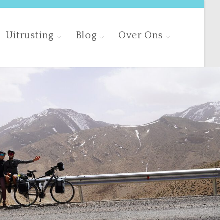
Uitrusting
Blog
Over Ons