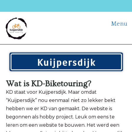
Menu
Wat is KD-Biketouring?
KD staat voor Kuijpersdijk. Maar omdat
“Kuijpersdijk” nou eenmaal niet zo lekker bekt
hebben we er KD van gemaakt. De website is
begonnen als hobby project. Leuk om eens te
leren om een website te bouwen. Het werd een