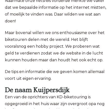
Naarmate onze fietsreis vorderde merkte we vaker
dat we bepaalde informatie op het internet mistten,
of moeilijk te vinden was. Daar wilden we wat aan
doen!
Maar bovenal willen we ons enthousiasme over het
biketouren delen met de wereld. Het blijft
vooralsnog een hobby project. We proberen wat
geld te verdienen zodat we de website in de lucht
kunnen houden maar dan houdt het ook echt op.
De tips en informatie die we geven komen allemaal
voort uit eigen ervaring.
De naam Kuijpersdijk
Een van de oprichters van KD-biketouring is
opgegroeid in het huis waar zijn overgroot opa nog