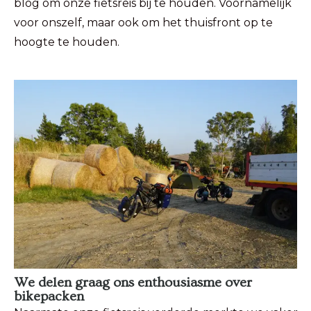
blog om onze fietsreis bij te houden. Voornamelijk
voor onszelf, maar ook om het thuisfront op te
hoogte te houden.
We delen graag ons enthousiasme over
bikepacken