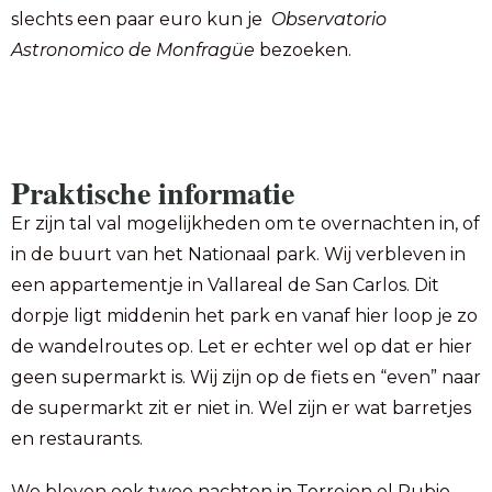
slechts een paar euro kun je
Observatorio
Astronomico de Monfragüe
bezoeken.
Praktische informatie
Er zijn tal val mogelijkheden om te overnachten in, of
in de buurt van het Nationaal park. Wij verbleven in
een appartementje in Vallareal de San Carlos. Dit
dorpje ligt middenin het park en vanaf hier loop je zo
de wandelroutes op. Let er echter wel op dat er hier
geen supermarkt is. Wij zijn op de fiets en “even” naar
de supermarkt zit er niet in. Wel zijn er wat barretjes
en restaurants.
We bleven ook twee nachten in Torrejon el Rubio,