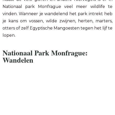
Nationaal park Monfrague veel meer wildlife te
vinden. Wanneer je wandelend het park intrekt heb
je kans om vossen, wilde zwijnen, herten, marters,
otters of zelf Egyptische Mangoesten tegen het lijf te
lopen.
Nationaal Park Monfrague:
Wandelen