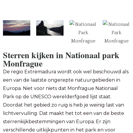
Sterren kijken in Nationaal park
Monfrague
De regio Extremadura wordt ook wel beschouwd als
een van de laatste ongerepte natuurgebieden in
Europa. Niet voor niets dat Monfrague Nationaal
Park op de UNESCO werelderfgoed lijst staat.
Doordat het gebied zo ruig is heb je weinig last van
lichtvervuiling. Dat maakt het tot een van de beste
sterrenkijkbestemmingen van Europa. Er zijn
verschillende uitkijkpunten in het park en voor