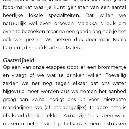
food-market waar je kunt genieten van een aantal
heerlijke lokale specialiteiten. Dat willen we
natuurlijk wel even proeven. Malakka is leuk om
even te bezoeken maar na een goede dag heb je het
ook wel gezien. Wij fietsen dus door naar Kuala
Lumpur, de hoofdstad van Maleisië.
Gastvrijheid
Op een van onze etappes stopt er een brommertje
en vraagt of we wat te drinken willen. Toevallig
zeiden we net nog tegen elkaar dat ons water
bijgevuld moet worden dus we nemen het aanbod
graag aan. Zainal nodigt ons uit voor mierzoete
mandarijnen sap (of iets dergelijks). In deze hitte is
elk koud drankje lekker. Zainal zijn huis is een waar
museum met 2 prachtige fietsen als meubelstukken