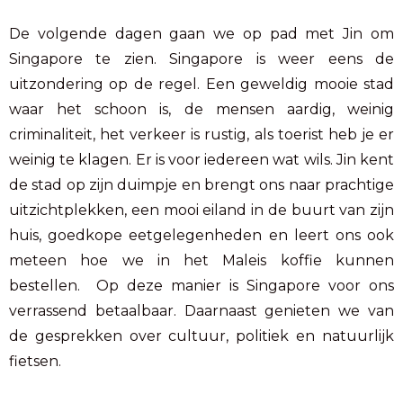
De volgende dagen gaan we op pad met Jin om
Singapore te zien. Singapore is weer eens de
uitzondering op de regel. Een geweldig mooie stad
waar het schoon is, de mensen aardig, weinig
criminaliteit, het verkeer is rustig, als toerist heb je er
weinig te klagen. Er is voor iedereen wat wils. Jin kent
de stad op zijn duimpje en brengt ons naar prachtige
uitzichtplekken, een mooi eiland in de buurt van zijn
huis, goedkope eetgelegenheden en leert ons ook
meteen hoe we in het Maleis koffie kunnen
bestellen. Op deze manier is Singapore voor ons
verrassend betaalbaar. Daarnaast genieten we van
de gesprekken over cultuur, politiek en natuurlijk
fietsen.