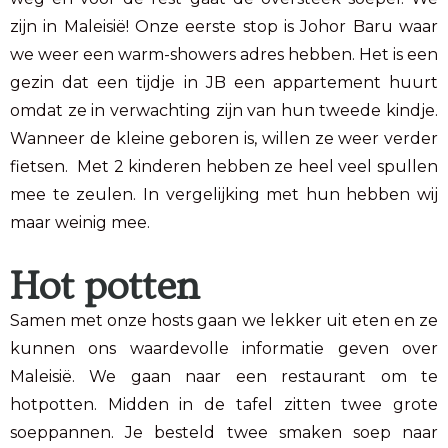
zijn in Maleisië! Onze eerste stop is Johor Baru waar
we weer een warm-showers adres hebben. Het is een
gezin dat een tijdje in JB een appartement huurt
omdat ze in verwachting zijn van hun tweede kindje.
Wanneer de kleine geboren is, willen ze weer verder
fietsen. Met 2 kinderen hebben ze heel veel spullen
mee te zeulen. In vergelijking met hun hebben wij
maar weinig mee.
Hot potten
Samen met onze hosts gaan we lekker uit eten en ze
kunnen ons waardevolle informatie geven over
Maleisië. We gaan naar een restaurant om te
hotpotten. Midden in de tafel zitten twee grote
soeppannen. Je besteld twee smaken soep naar