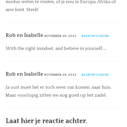
modus weten te vinden, of je nou in Europa, Afrika of
azie bent. Sterk!
Rob en Isabelle
NOVEMBER 28, 2023
BEANTWOORDEN
With the right mindset, and believe in yourself…..
Rob en Isabelle
NOVEMBER 28, 2023
BEANTWOORDEN
Ja ooit moet het er toch weer van komen, naar huis.
Maar voorlopig zitten we nog goed op het zadel.
Laat hier je reactie achter.