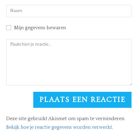
Mijn gegevens bewaren
Deze site gebruikt Akismet om spam te verminderen.
Bekijk hoe je reactie gegevens worden verwerkt
.