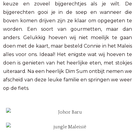
keuze en zoveel bijgerechtjes als je wilt. De
bijgerechten gooi je in de soep en wanneer die
boven komen drijven zijn ze klaar om opgegeten te
worden. Een soort van gourmetten, maar dan
anders. Gelukkig hoeven wij niet moeilijk te gaan
doen met de kaart, maar besteld Connie in het Maleis
alles voor ons. Ideaal! Het enigste wat wij hoeven te
doen is genieten van het heerlijke eten, met stokjes
uiteraard. Na een heerlijk Dim Sum ontbijt nemen we
afscheid van deze leuke familie en springen we weer
op de fiets.