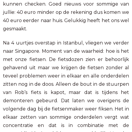
kunnen checken. Goed nieuws voor sommige van
jullie: 40 euro minder op de rekening dus komen we
40 euro eerder naar huis. Gelukkig heeft het ons wel
gesmaakt.
Na 4 uurtjes overstap in Istanbul, vliegen we verder
naar Singapore. Moment van de waarheid: hoe is het
met onze fietsen. De fietsdozen zien er behoorlijk
gehavend uit maar we krijgen de fietsen zonder al
teveel problemen weer in elkaar en alle onderdelen
zitten nog in de doos. Alleen de bout in de stuurpen
van Rob’s fiets is kapot, maar dat is tijdens het
demonteren gebeurd. Dat laten we overigens de
volgende dag bij de fietsenmaker weer fiksen. Het in
elkaar zetten van sommige onderdelen vergt wat
concentratie en dat is in combinatie met de