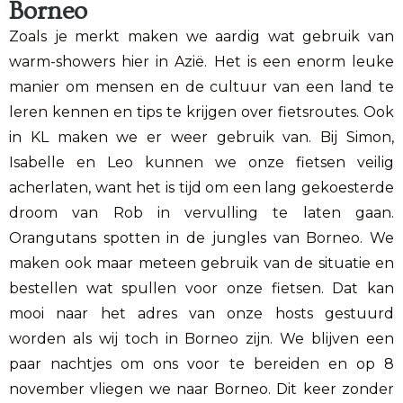
Borneo
Zoals je merkt maken we aardig wat gebruik van
warm-showers hier in Azië. Het is een enorm leuke
manier om mensen en de cultuur van een land te
leren kennen en tips te krijgen over fietsroutes. Ook
in KL maken we er weer gebruik van. Bij Simon,
Isabelle en Leo kunnen we onze fietsen veilig
acherlaten, want het is tijd om een lang gekoesterde
droom van Rob in vervulling te laten gaan.
Orangutans spotten in de jungles van Borneo. We
maken ook maar meteen gebruik van de situatie en
bestellen wat spullen voor onze fietsen. Dat kan
mooi naar het adres van onze hosts gestuurd
worden als wij toch in Borneo zijn. We blijven een
paar nachtjes om ons voor te bereiden en op 8
november vliegen we naar Borneo. Dit keer zonder