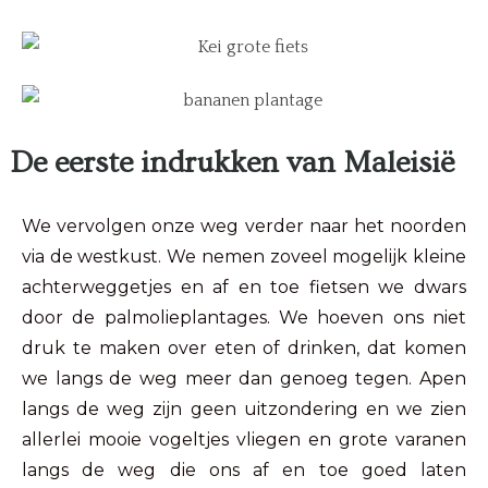
De eerste indrukken van Maleisië
We vervolgen onze weg verder naar het noorden
via de westkust. We nemen zoveel mogelijk kleine
achterweggetjes en af en toe fietsen we dwars
door de palmolieplantages. We hoeven ons niet
druk te maken over eten of drinken, dat komen
we langs de weg meer dan genoeg tegen. Apen
langs de weg zijn geen uitzondering en we zien
allerlei mooie vogeltjes vliegen en grote varanen
langs de weg die ons af en toe goed laten