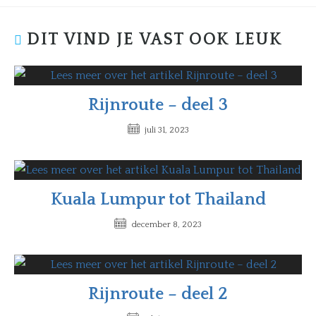
DIT VIND JE VAST OOK LEUK
Rijnroute – deel 3
juli 31, 2023
Kuala Lumpur tot Thailand
december 8, 2023
Rijnroute – deel 2