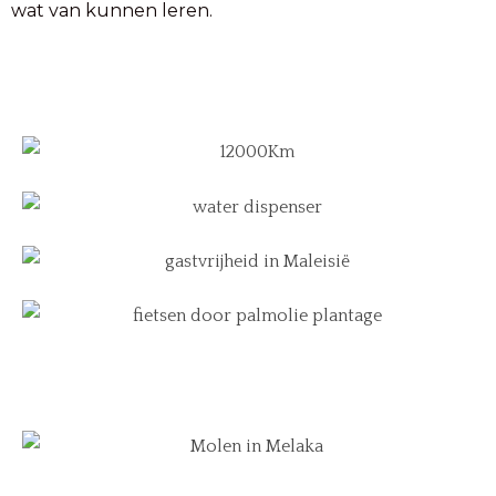
wat van kunnen leren.