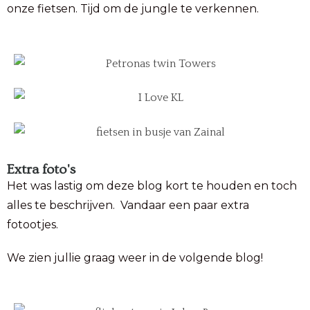
onze fietsen. Tijd om de jungle te verkennen.
Extra foto's
Het was lastig om deze blog kort te houden en toch
alles te beschrijven. Vandaar een paar extra
fotootjes.
We zien jullie graag weer in de volgende blog!