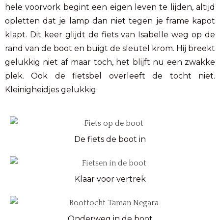
hele voorvork begint een eigen leven te lijden, altijd
opletten dat je lamp dan niet tegen je frame kapot
klapt. Dit keer glijdt de fiets van Isabelle weg op de
rand van de boot en buigt de sleutel krom. Hij breekt
gelukkig niet af maar toch, het blijft nu een zwakke
plek. Ook de fietsbel overleeft de tocht niet.
Kleinigheidjes gelukkig.
De fiets de boot in
Klaar voor vertrek
Onderweg in de boot