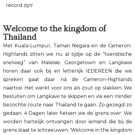
record zijn!
Welcome to the kingdom of
Thailand
Met Kuala-Lumpur, Taman Negara en de Cameron-
Highlands zitten we nu al tijdje op de “toeristische
snelweg” van Maleisië. Georgetown en Langkawi
horen daar ook bij en letterlijk IEDEREEN die we
spreken gaat daar ná de Cameron-Highlands
naartoe. Het werkt voor ons als zout op slakken. We
besluiten om Langkawi te skippen en via een minder
bezochte route naar Thailand te gaan. Zo gezegd zo
gedaan. 4 Dagen later fietsen we de grens over. We
worden hartelijk ontvangen door iemand die bij de
grens staat te schreeuwen: ‘Welcome in the kingdom