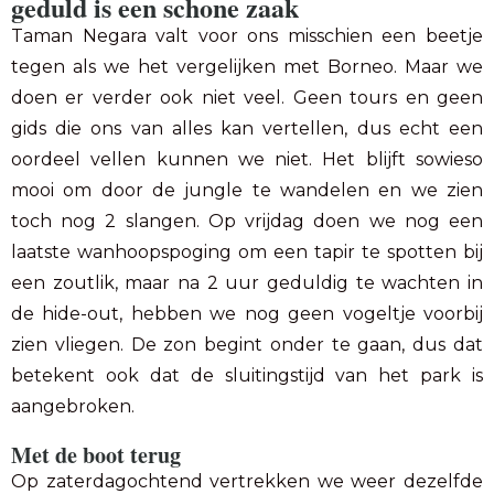
geduld is een schone zaak
Taman Negara valt voor ons misschien een beetje
tegen als we het vergelijken met Borneo. Maar we
doen er verder ook niet veel. Geen tours en geen
gids die ons van alles kan vertellen, dus echt een
oordeel vellen kunnen we niet. Het blijft sowieso
mooi om door de jungle te wandelen en we zien
toch nog 2 slangen. Op vrijdag doen we nog een
laatste wanhoopspoging om een tapir te spotten bij
een zoutlik, maar na 2 uur geduldig te wachten in
de hide-out, hebben we nog geen vogeltje voorbij
zien vliegen. De zon begint onder te gaan, dus dat
betekent ook dat de sluitingstijd van het park is
aangebroken.
Met de boot terug
Op zaterdagochtend vertrekken we weer dezelfde