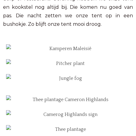
en kookstel nog altijd bij. Die komen nu goed van
pas. Die nacht zetten we onze tent op in een
bushokje. Zo blijft onze tent mooi droog.