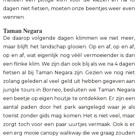
dagen niet fietsen, moeten onze beentjes weer even
wennen.
Taman Negara
De daarop volgende dagen klimmen we niet meer,
maar blijft het landschap glooien. Op en af, op en af,
op en af, wat eigenlijk nog véél vermoeiender is dan
een flinke klim. We zijn dan ook blij als we na 4 dagen
fietsen al bij Taman Negara zijn. Gezien we nog niet
zolang geleden al veel geld uit hebben gegeven aan
jungle tours in Borneo, besluiten we Taman Negara
een beetje op eigen houtje te ontdekken. Er zijn een
aantal paden door het park aangelegd waar je als
toerist zonder gids mag komen. Het is niet veel, maar
zorgt toch voor een paar uurtjes vermaak. Ook is er
een erg mooie canopy walkway die we graag zouden