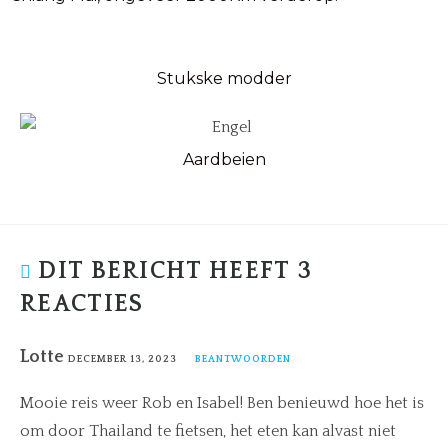
Stukske modder
Aardbeien
DIT BERICHT HEEFT 3
REACTIES
Lotte
DECEMBER 13, 2023
BEANTWOORDEN
Mooie reis weer Rob en Isabel! Ben benieuwd hoe het is
om door Thailand te fietsen, het eten kan alvast niet