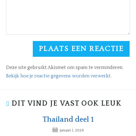
Deze site gebruikt Akismet om spam te verminderen.
Bekijk hoe je reactie gegevens worden verwerkt
.
DIT VIND JE VAST OOK LEUK
Thailand deel 1
januari 1, 2024