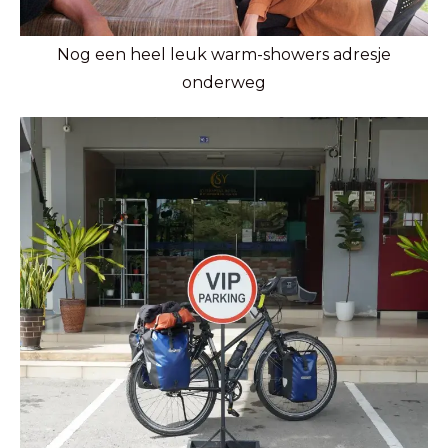
Nog een heel leuk warm-showers adresje
onderweg