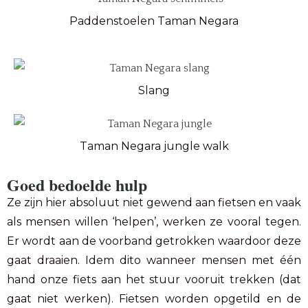
Paddenstoelen Taman Negara
Slang
Taman Negara jungle walk
Goed bedoelde hulp
Ze zijn hier absoluut niet gewend aan fietsen en vaak
als mensen willen ‘helpen’, werken ze vooral tegen.
Er wordt aan de voorband getrokken waardoor deze
gaat draaien. Idem dito wanneer mensen met één
hand onze fiets aan het stuur vooruit trekken (dat
gaat niet werken). Fietsen worden opgetild en de