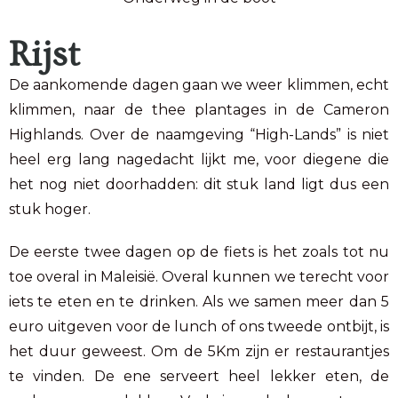
Rijst
De aankomende dagen gaan we weer klimmen, echt
klimmen, naar de thee plantages in de Cameron
Highlands. Over de naamgeving “High-Lands” is niet
heel erg lang nagedacht lijkt me, voor diegene die
het nog niet doorhadden: dit stuk land ligt dus een
stuk hoger.
De eerste twee dagen op de fiets is het zoals tot nu
toe overal in Maleisië. Overal kunnen we terecht voor
iets te eten en te drinken. Als we samen meer dan 5
euro uitgeven voor de lunch of ons tweede ontbijt, is
het duur geweest. Om de 5Km zijn er restaurantjes
te vinden. De ene serveert heel lekker eten, de