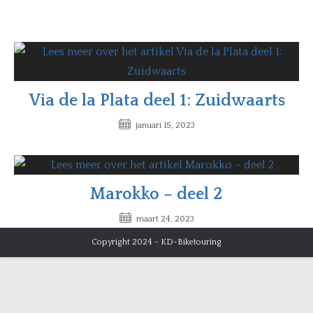
Via de la Plata deel 1: Zuidwaarts
januari 15, 2023
Marokko – deel 2
maart 24, 2023
Copyright 2024 - KD-Biketouring