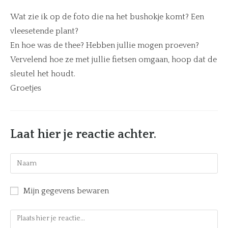
Wat zie ik op de foto die na het bushokje komt? Een
vleesetende plant?
En hoe was de thee? Hebben jullie mogen proeven?
Vervelend hoe ze met jullie fietsen omgaan, hoop dat de
sleutel het houdt.
Groetjes
Laat hier je reactie achter.
Mijn gegevens bewaren