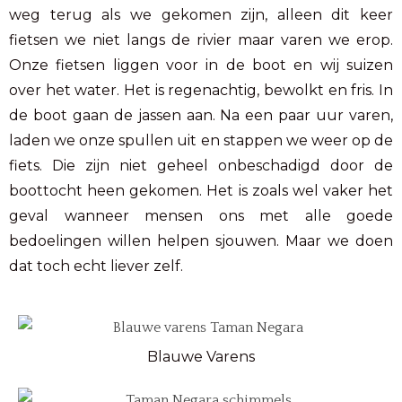
weg terug als we gekomen zijn, alleen dit keer
fietsen we niet langs de rivier maar varen we erop.
Onze fietsen liggen voor in de boot en wij suizen
over het water. Het is regenachtig, bewolkt en fris. In
de boot gaan de jassen aan. Na een paar uur varen,
laden we onze spullen uit en stappen we weer op de
fiets. Die zijn niet geheel onbeschadigd door de
boottocht heen gekomen. Het is zoals wel vaker het
geval wanneer mensen ons met alle goede
bedoelingen willen helpen sjouwen. Maar we doen
dat toch echt liever zelf.
Blauwe Varens