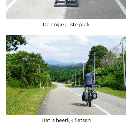
De enige juiste plek
Het is heerlijk fietsen