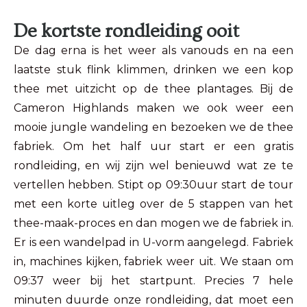
De kortste rondleiding ooit
De dag erna is het weer als vanouds en na een
laatste stuk flink klimmen, drinken we een kop
thee met uitzicht op de thee plantages. Bij de
Cameron Highlands maken we ook weer een
mooie jungle wandeling en bezoeken we de thee
fabriek. Om het half uur start er een gratis
rondleiding, en wij zijn wel benieuwd wat ze te
vertellen hebben. Stipt op 09:30uur start de tour
met een korte uitleg over de 5 stappen van het
thee-maak-proces en dan mogen we de fabriek in.
Er is een wandelpad in U-vorm aangelegd. Fabriek
in, machines kijken, fabriek weer uit. We staan om
09:37 weer bij het startpunt. Precies 7 hele
minuten duurde onze rondleiding, dat moet een