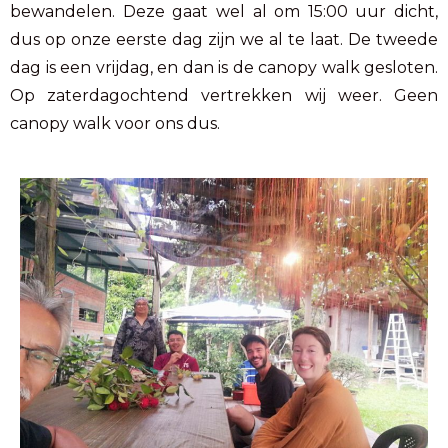
bewandelen. Deze gaat wel al om 15:00 uur dicht,
dus op onze eerste dag zijn we al te laat. De tweede
dag is een vrijdag, en dan is de canopy walk gesloten.
Op zaterdagochtend vertrekken wij weer. Geen
canopy walk voor ons dus.