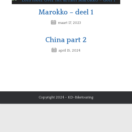
Marokko – deel 1
maart 17, 2023
China part 2
april 15, 2024
Copyright 2024 - KD-Biketouring