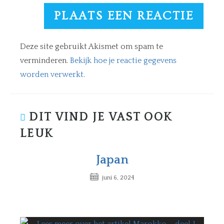
Deze site gebruikt Akismet om spam te
verminderen.
Bekijk hoe je reactie gegevens
worden verwerkt
.
DIT VIND JE VAST OOK
LEUK
Japan
juni 6, 2024