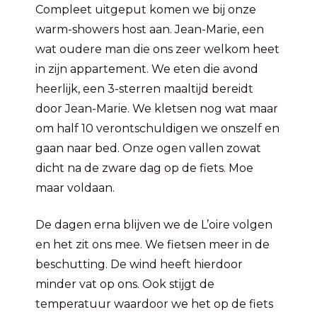
Compleet uitgeput komen we bij onze
warm-showers host aan. Jean-Marie, een
wat oudere man die ons zeer welkom heet
in zijn appartement. We eten die avond
heerlijk, een 3-sterren maaltijd bereidt
door Jean-Marie. We kletsen nog wat maar
om half 10 verontschuldigen we onszelf en
gaan naar bed. Onze ogen vallen zowat
dicht na de zware dag op de fiets. Moe
maar voldaan.
De dagen erna blijven we de L’oire volgen
en het zit ons mee. We fietsen meer in de
beschutting. De wind heeft hierdoor
minder vat op ons. Ook stijgt de
temperatuur waardoor we het op de fiets