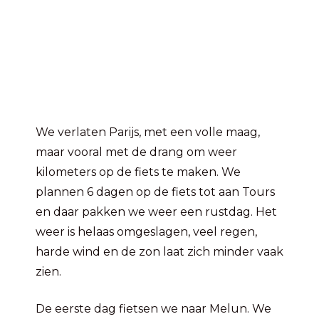
We verlaten Parijs, met een volle maag,
maar vooral met de drang om weer
kilometers op de fiets te maken. We
plannen 6 dagen op de fiets tot aan Tours
en daar pakken we weer een rustdag. Het
weer is helaas omgeslagen, veel regen,
harde wind en de zon laat zich minder vaak
zien.
De eerste dag fietsen we naar Melun. We