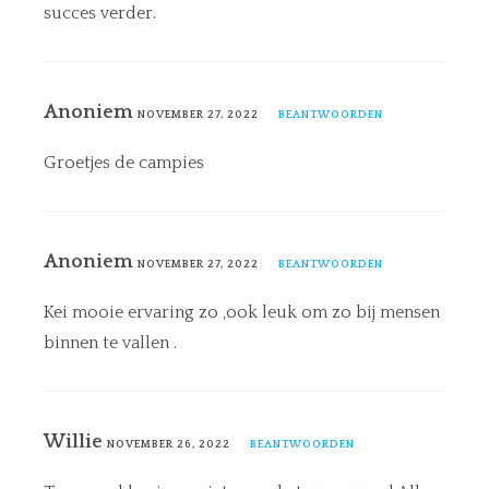
succes verder.
Anoniem
NOVEMBER 27, 2022
BEANTWOORDEN
Groetjes de campies
Anoniem
NOVEMBER 27, 2022
BEANTWOORDEN
Kei mooie ervaring zo ,ook leuk om zo bij mensen
binnen te vallen .
Willie
NOVEMBER 26, 2022
BEANTWOORDEN