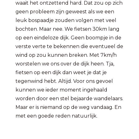
waait het ontzettend hard. Dat zou op zich
geen probleem zijn geweest als we een
leuk bospaadje zouden volgen met veel
bochten. Maar nee. We fietsen 30km lang
op een eindeloze dijk. Geen boompje in de
verste verte te bekennen die eventueel de
wind op zou kunnen breken. Met 7km/h
worstelen we ons over de dijk heen. Tja,
fietsen op een dijk dan weet je dat je
tegenwind hebt. Altijd. Voor ons gevoel
kunnen we ieder moment ingehaald
worden door een stel bejaarde wandelaars.
Maar er is niemand op de weg vandaag. En
met een goede reden natuurlijk.