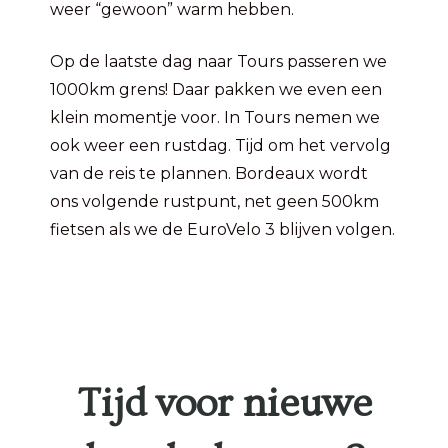
weer “gewoon” warm hebben.
Op de laatste dag naar Tours passeren we
1000km grens! Daar pakken we even een
klein momentje voor. In Tours nemen we
ook weer een rustdag. Tijd om het vervolg
van de reis te plannen. Bordeaux wordt
ons volgende rustpunt, net geen 500km
fietsen als we de EuroVelo 3 blijven volgen.
Tijd voor nieuwe