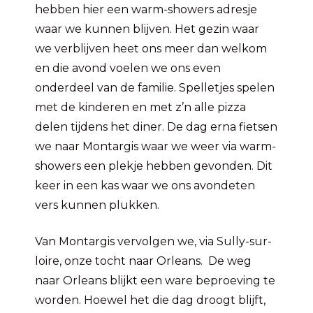
hebben hier een warm-showers adresje
waar we kunnen blijven. Het gezin waar
we verblijven heet ons meer dan welkom
en die avond voelen we ons even
onderdeel van de familie. Spelletjes spelen
met de kinderen en met z’n alle pizza
delen tijdens het diner. De dag erna fietsen
we naar Montargis waar we weer via warm-
showers een plekje hebben gevonden. Dit
keer in een kas waar we ons avondeten
vers kunnen plukken.
Van Montargis vervolgen we, via Sully-sur-
loire, onze tocht naar Orleans. De weg
naar Orleans blijkt een ware beproeving te
worden. Hoewel het die dag droogt blijft,