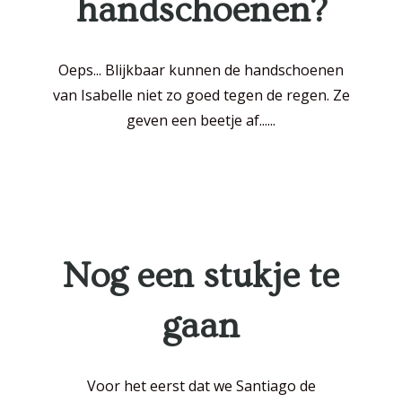
handschoenen?
Oeps... Blijkbaar kunnen de handschoenen
van Isabelle niet zo goed tegen de regen. Ze
geven een beetje af......
Nog een stukje te
gaan
Voor het eerst dat we Santiago de