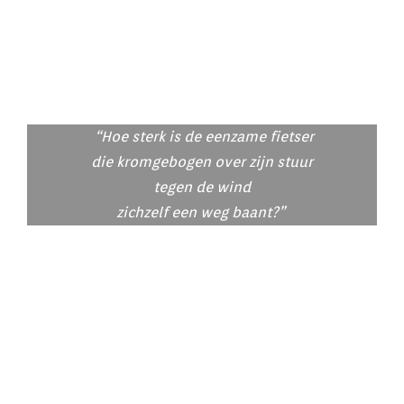
“Hoe sterk is de eenzame fietser
die kromgebogen over zijn stuur
tegen de wind
zichzelf een weg baant?”