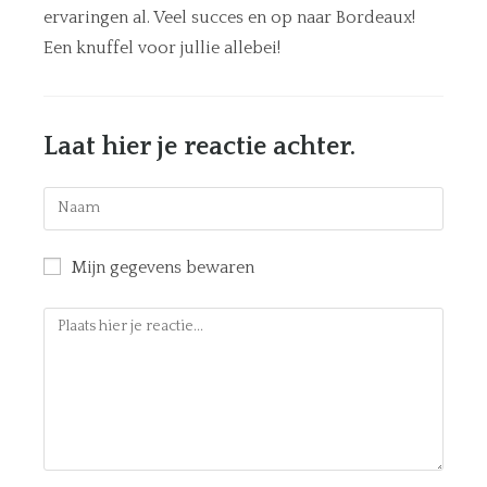
ervaringen al. Veel succes en op naar Bordeaux!
Een knuffel voor jullie allebei!
Laat hier je reactie achter.
Mijn gegevens bewaren