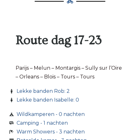
Route dag 17-23
Parijs – Melun – Montargis – Sully sur l’Oire
– Orleans – Blois – Tours – Tours
Lekke banden Rob: 2
Lekke banden Isabelle: 0
Wildkamperen - 0 nachten
Camping - 1 nachten
Warm Showers - 3 nachten