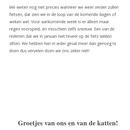
We weten nog niet precies wanneer we weer verder zullen
fietsen, dat zien we in de loop van de komende dagen of
weken wel. Voor aankomende week is er alleen maar
regen voorspeld, en misschien zelfs sneeuw. Een van de
redenen dat we in Januari niet teveel op de fiets wilden
zitten. We hebben hier in ieder geval meer dan genoeg te
doen dus vervelen doen we ons zeker niet!
Groetjes van ons en van de katten!