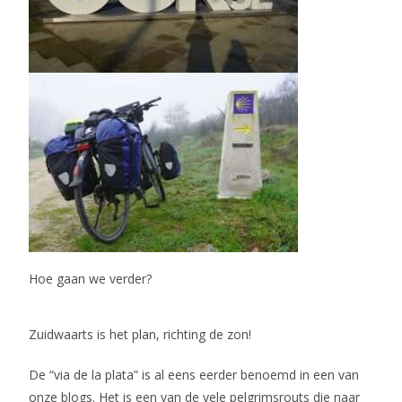
Hoe gaan we verder?
Zuidwaarts is het plan, richting de zon!
De “via de la plata” is al eens eerder benoemd in een van
onze blogs. Het is een van de vele pelgrimsrouts die naar