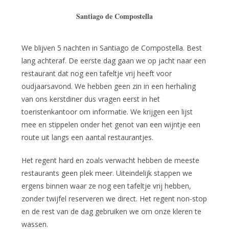
Santiago de Compostella
We blijven 5 nachten in Santiago de Compostella. Best
lang achteraf. De eerste dag gaan we op jacht naar een
restaurant dat nog een tafeltje vrij heeft voor
oudjaarsavond. We hebben geen zin in een herhaling
van ons kerstdiner dus vragen eerst in het
toeristenkantoor om informatie. We krijgen een lijst
mee en stippelen onder het genot van een wijntje een
route uit langs een aantal restaurantjes.
Het regent hard en zoals verwacht hebben de meeste
restaurants geen plek meer. Uiteindelijk stappen we
ergens binnen waar ze nog een tafeltje vrij hebben,
zonder twijfel reserveren we direct. Het regent non-stop
en de rest van de dag gebruiken we om onze kleren te
wassen.