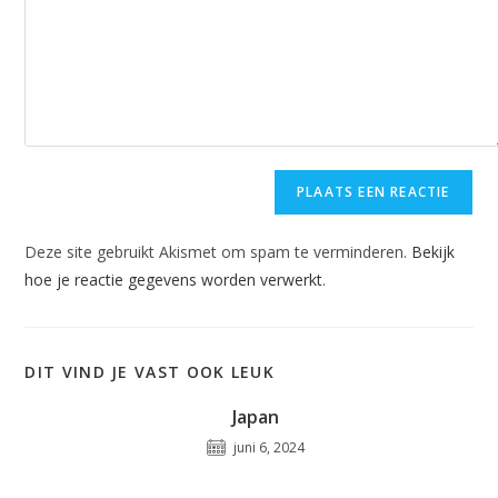
Deze site gebruikt Akismet om spam te verminderen.
Bekijk
hoe je reactie gegevens worden verwerkt
.
DIT VIND JE VAST OOK LEUK
Japan
juni 6, 2024