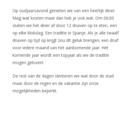
Op oudjaarsavond genieten we van een heerlijk diner.
Mag wat kosten maar dan heb je ook wat. Om 00;00
sluiten we het diner af door 12 druiven op te eten, een
op elke klokslag. Een traditie in Spanje. Als je alle twaalf
druiven op tijd op krijgt zou dit geluk brengen, een druif
voor iedere maand van het aankomende jaar. Het
komende jaar wordt een topjaar als we de traditie
mogen geloven!
De rest van de dagen slenteren we wat door de stad
maar door de regen en de vakantie zijn onze
mogelijkheden beperkt.