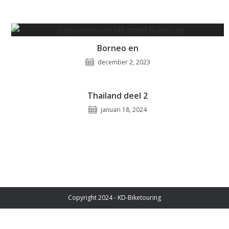
Borneo en
december 2, 2023
Thailand deel 2
januari 18, 2024
Copyright 2024 - KD-Biketouring