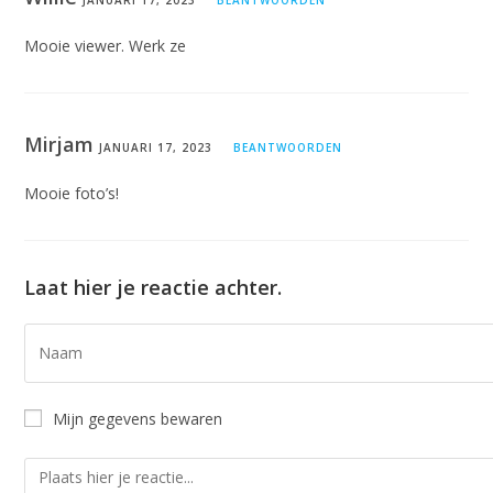
Mooie viewer. Werk ze
Mirjam
JANUARI 17, 2023
BEANTWOORDEN
Mooie foto’s!
Laat hier je reactie achter.
Mijn gegevens bewaren