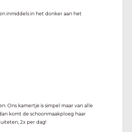
n inmiddels in het donker aan het
. Ons kamertje is simpel maar van alle
n, dan komt de schoonmaakploeg haar
uiteten, 2x per dag!