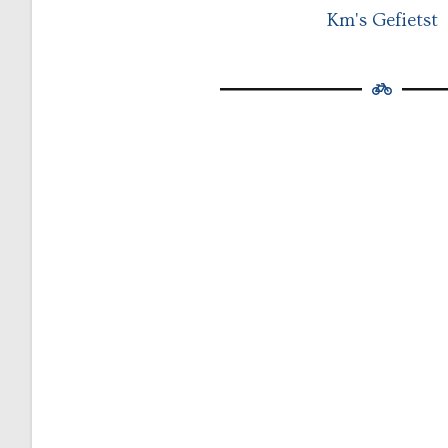
Km's Gefietst