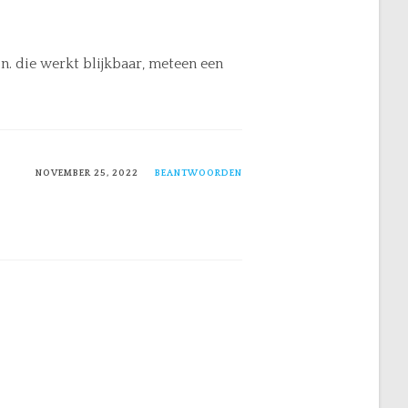
. die werkt blijkbaar, meteen een
NOVEMBER 25, 2022
BEANTWOORDEN