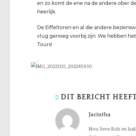
en zo komt de ene na de andere ober de 
heerlijk.
De Eiffeltoren en al die andere beziensw
vlug genoeg voorbij zijn. We hebben het
Tours!
DIT BERICHT HEEFT
Jacintha
Nou lieve Rob en Isa