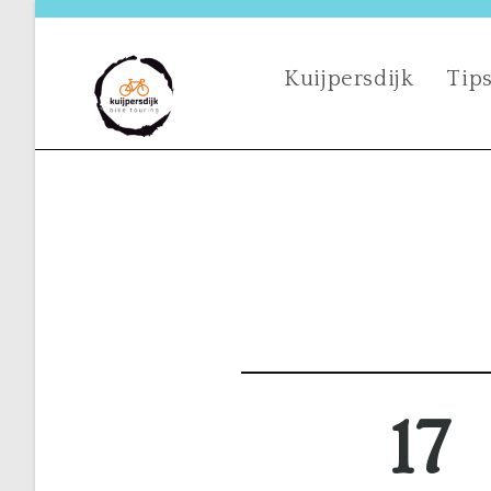
Kuijpersdijk
Tips
17