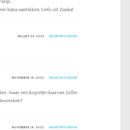
Parijs…
eer bijna aantikken. Liefs uit Zanka!
MAART 24, 2024
BEANTWOORDEN
NOVEMBER 18, 2022
BEANTWOORDEN
ber, maar een kopietje daarvan. Jullie
t bewerken?
NOVEMBER 18, 2022
BEANTWOORDEN