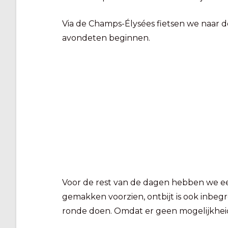
Via de Champs-Élysées fietsen we naar 
avondeten beginnen.
Voor de rest van de dagen hebben we ee
gemakken voorzien, ontbijt is ook inbe
ronde doen. Omdat er geen mogelijkheid 