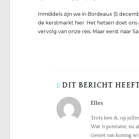
Inmiddels zijn we in Bordeaux (5 decemb
de kerstmarkt hier. Het fietsen doet ons
vervolg van onze reis. Maar eerst naar 
DIT BERICHT HEEFT
Elles
Trots ben ik, op jullie
Wat ’n prestatie, nu a
Geniet van koning wi