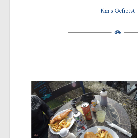
Km's Gefietst