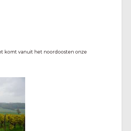
ht komt vanuit het noordoosten onze