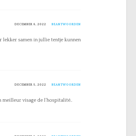
DECEMBER 6, 2022
BEANTWOORDEN
r lekker samen in jullie tentje kunnen
DECEMBER 5, 2022
BEANTWOORDEN
meilleur visage de l’hospitalité..